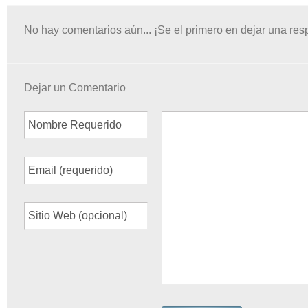
No hay comentarios aún... ¡Se el primero en dejar una res
Dejar un Comentario