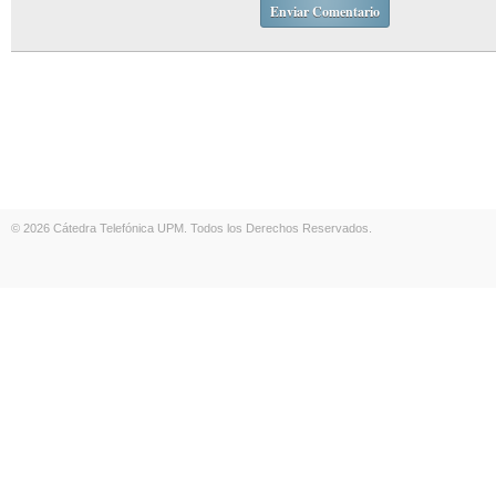
© 2026 Cátedra Telefónica UPM. Todos los Derechos Reservados.