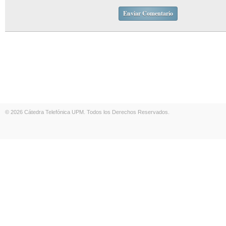
© 2026 Cátedra Telefónica UPM. Todos los Derechos Reservados.