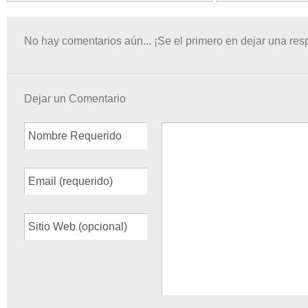
No hay comentarios aún... ¡Se el primero en dejar una res
Dejar un Comentario