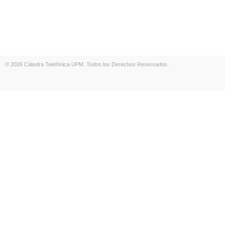
© 2026 Cátedra Telefónica UPM. Todos los Derechos Reservados.