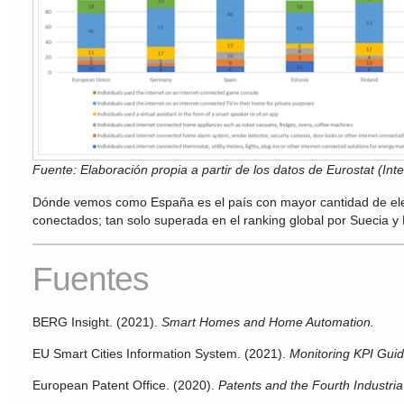
Fuente: Elaboración propia a partir de los datos de Eurostat (Int
Dónde vemos como España es el país con mayor cantidad de el
conectados; tan solo superada en el ranking global por Suecia y
Fuentes
BERG Insight. (2021).
Smart Homes and Home Automation.
EU Smart Cities Information System. (2021).
Monitoring KPI Gui
European Patent Office. (2020).
Patents and the Fourth Industria