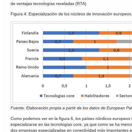
de ventajas tecnologías reveladas (RTA)
Figura 4: Especialización de los núcleos de innovación europeos
Fuente: Elaboración propia a partir de los datos de European Pat
Como podemos ver en la figura 6, los países nórdicos europeos
especializarse en las tecnologías core, ya que como se ha menc
dos empresas especializadas en conectividad más importantes 