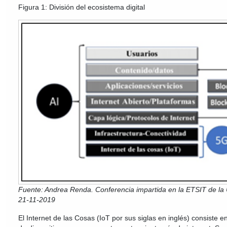
Figura 1: División del ecosistema digital
Fuente: Andrea Renda. Conferencia impartida en la ETSIT de la U
21-11-2019
El Internet de las Cosas (IoT por sus siglas en inglés) consiste e