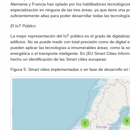
Alemania y Francia han optado por los habilitadores tecnológico
especialización en ninguna de las tres áreas, ya que tiene una po
suficientemente altas para poder desarrollar todas las tecnología
El IoT Público
La mejor representación del IoT público es el grado de digitaliza
edificios. No se puede medir con total precisión como de digital 
pueden aplicar las tecnologías a innumerables áreas, como la sost
energética o el transporte inteligente. En (EU Smart Cities Info
hecho un identificación de las
Smart cities
europeas:
Figura 5: Smart cities implementadas o en fase de desarrollo en