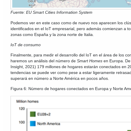
Fuente: EU Smart Cities Information System
Podemos ver en este caso como de nuevo nos aparecen los clús
identificados en el IoT empresarial, pero además comienzan a t
zonas como España y la zona norte de Italia.
IoT de consumo
Finalmente, para medir el desarrollo del IoT en el área de los c
haremos un análisis del número de
Smart Homes
en Europa. De
Insight, 2021) 179 millones de hogares estarán conectados en 2
tendencias se puede ver como pese a estar ligeramente retras
superará en número a Norte América en pocos años.
Figura 6: Número de hogares conectados en Europa y Norte Am