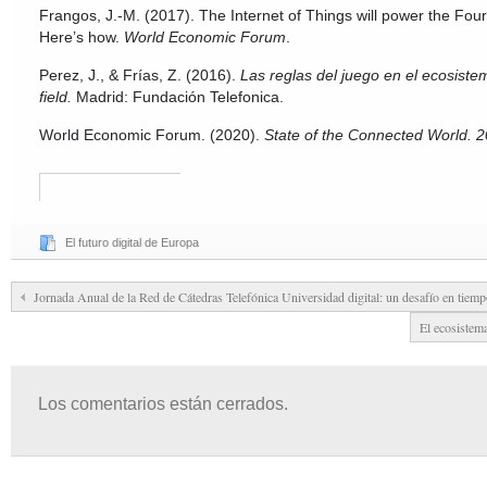
Frangos, J.-M. (2017). The Internet of Things will power the Fourt
Here’s how.
World Economic Forum
.
Perez, J., & Frías, Z. (2016).
Las reglas del juego en el ecosistem
field.
Madrid: Fundación Telefonica.
World Economic Forum. (2020).
State of the Connected World. 2
El futuro digital de Europa
Jornada Anual de la Red de Cátedras Telefónica Universidad digital: un desafío en tiempo
El ecosistema
Los comentarios están cerrados.