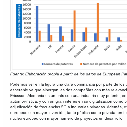
Fuente: Elaboración propia a partir de los datos de European Pat
Podemos ver en la figura una clara dominancia por parte de los 
esperable ya que albergan las dos compañías con más relevancia
Ericsson. Alemania es un país con una industria muy potente, en
automovilística; y con un gran interés en su digitalización como
adjudicación de frecuencias 5G a industrias privadas. Además, e
europeos con mayor inversión, tanto pública como privada, en te
núcleo europeo con mayor número de proyectos en desarrollo.