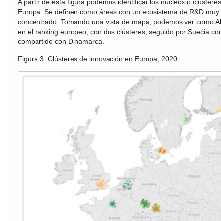
A partir de esta figura podemos identificar los núcleos o clúster
Europa. Se definen como áreas con un ecosistema de R&D muy 
concentrado. Tomando una vista de mapa, podemos ver como Al
en el ranking europeo, con dos clústeres, seguido por Suecia con
compartido con Dinamarca.
Figura 3: Clústeres de innovación en Europa, 2020