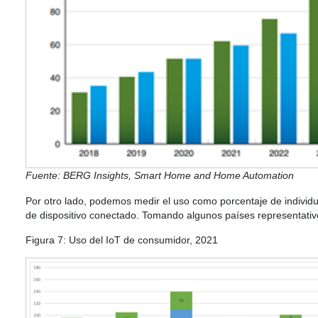
Fuente: BERG Insights, Smart Home and Home Automation
Por otro lado, podemos medir el uso como porcentaje de individuo
de dispositivo conectado. Tomando algunos países representati
Figura 7: Uso del IoT de consumidor, 2021