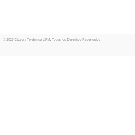
© 2026 Cátedra Telefónica UPM. Todos los Derechos Reservados.