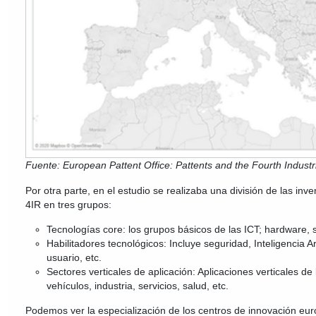
Fuente: European Pattent Office: Pattents and the Fourth Industr
Por otra parte, en el estudio se realizaba una división de las in
4IR en tres grupos:
Tecnologías core: los grupos básicos de las ICT; hardware, 
Habilitadores tecnológicos: Incluye seguridad, Inteligencia Art
usuario, etc.
Sectores verticales de aplicación: Aplicaciones verticales 
vehículos, industria, servicios, salud, etc.
Podemos ver la especialización de los centros de innovación eur