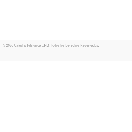
© 2026 Cátedra Telefónica UPM. Todos los Derechos Reservados.