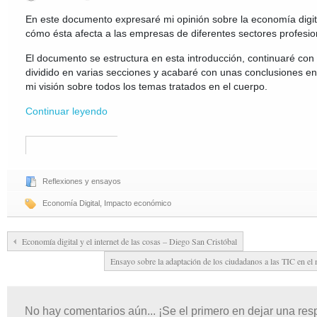
En este documento expresaré mi opinión sobre la economía digit
cómo ésta afecta a las empresas de diferentes sectores profesio
El documento se estructura en esta introducción, continuaré co
dividido en varias secciones y acabaré con unas conclusiones en
mi visión sobre todos los temas tratados en el cuerpo.
Continuar leyendo
Reflexiones y ensayos
Economía Digital
,
Impacto económico
Economía digital y el internet de las cosas – Diego San Cristóbal
Ensayo sobre la adaptación de los ciudadanos a las TIC en e
No hay comentarios aún... ¡Se el primero en dejar una res