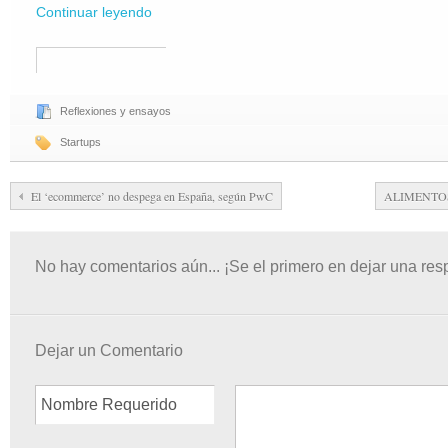
Continuar leyendo
Reflexiones y ensayos
Startups
El ‘ecommerce’ no despega en España, según PwC
ALIMENTOS 
No hay comentarios aún... ¡Se el primero en dejar una res
Dejar un Comentario