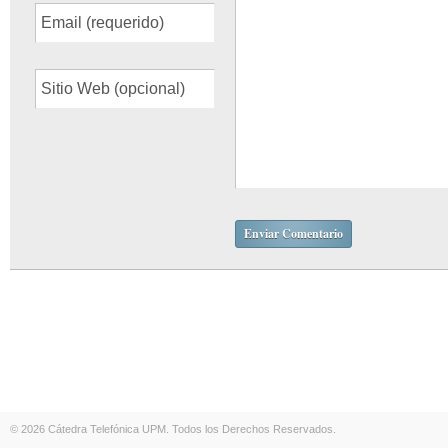
© 2026 Cátedra Telefónica UPM. Todos los Derechos Reservados.