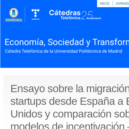
INICIO
JORNAD
Ensayo sobre la migració
startups desde España a 
Unidos y comparación sob
modelos de incentivación 