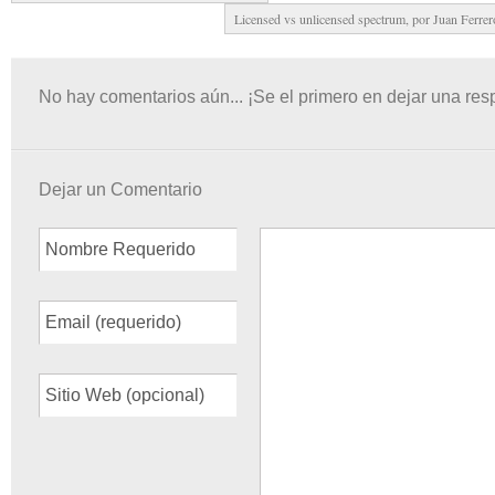
Licensed vs unlicensed spectrum, por Juan Ferr
No hay comentarios aún... ¡Se el primero en dejar una res
Dejar un Comentario