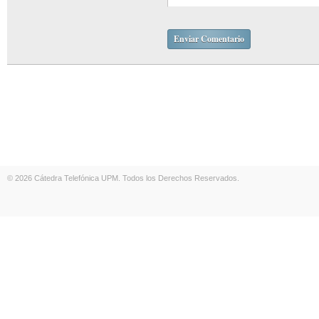
© 2026 Cátedra Telefónica UPM. Todos los Derechos Reservados.