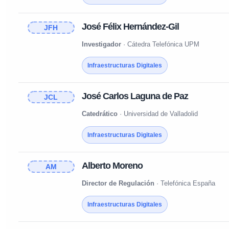
José Félix Hernández-Gil
JFH
Investigador
· Cátedra Telefónica UPM
Infraestructuras Digitales
José Carlos Laguna de Paz
JCL
Catedrático
· Universidad de Valladolid
Infraestructuras Digitales
Alberto Moreno
AM
Director de Regulación
· Telefónica España
Infraestructuras Digitales