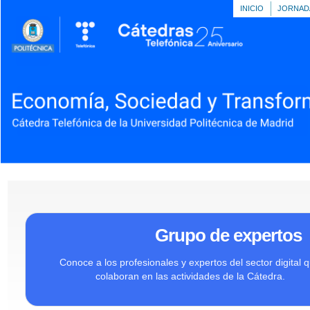
INICIO
JORNAD
Grupo de expertos
Conoce a los profesionales y expertos del sector digital 
colaboran en las actividades de la Cátedra.