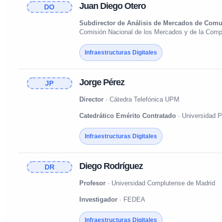
Juan Diego Otero
DO
Subdirector de Análisis de Mercados de Comu
Comisión Nacional de los Mercados y de la Comp
Infraestructuras Digitales
Jorge Pérez
JP
Director
· Cátedra Telefónica UPM
Catedrático Emérito Contratado
· Universidad P
Infraestructuras Digitales
Diego Rodríguez
DR
Profesor
· Universidad Complutense de Madrid
Investigador
· FEDEA
Infraestructuras Digitales