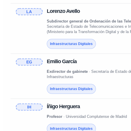
Lorenzo Avello
LA
Subdirector general de Ordenación de las Te
Secretaría de Estado de Telecomunicaciones e Inf
(Ministerio para la Transformación Digital y de la
Infraestructuras Digitales
Emilio García
EG
Exdirector de gabinete
· Secretaría de Estado 
Infraestructuras
Infraestructuras Digitales
Íñigo Herguera
IH
Profesor
· Universidad Complutense de Madrid
Infraestructuras Digitales