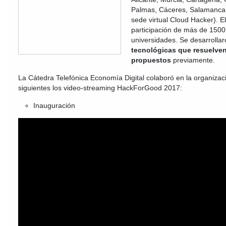
Palmas, Cáceres, Salamanca, 
sede virtual Cloud Hacker). E
participación de más de 1500
universidades. Se desarrolla
tecnológicas que resuelven
propuestos
previamente.
La Cátedra Telefónica Economía Digital colaboró en la organizaci
siguientes los video-streaming HackForGood 2017:
Inauguración