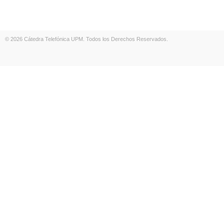
© 2026 Cátedra Telefónica UPM. Todos los Derechos Reservados.