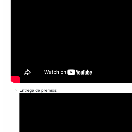
Entrega de premios: