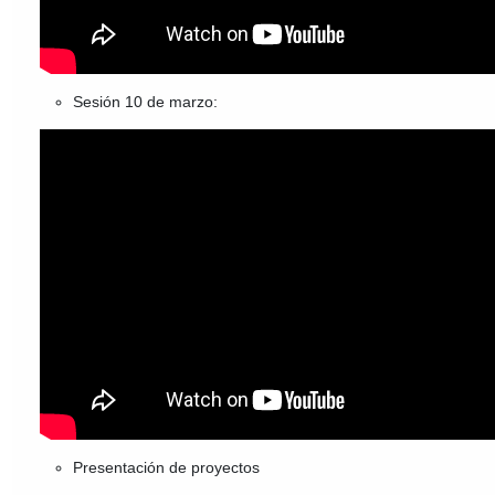
Sesión 10 de marzo:
Presentación de proyectos