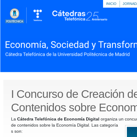
INICIO
JORNAD
I Concurso de Creación d
Contenidos sobre Economí
La
Cátedra Telefónica de Economía Digital
organiza un concurs
de contenidos sobre la Economía Digital. Las categoría
s son: