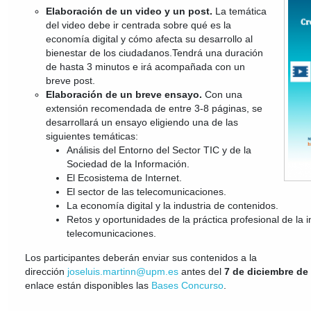
Elaboración de un video y un post.
La temática
del video debe ir centrada sobre qué es la
economía digital y cómo afecta su desarrollo al
bienestar de los ciudadanos.Tendrá una duración
de hasta 3 minutos e irá acompañada con un
breve post.
Elaboración de un breve ensayo.
Con una
extensión recomendada de entre 3-8 páginas, se
desarrollará un ensayo eligiendo una de las
siguientes temáticas:
Análisis del Entorno del Sector TIC y de la
Sociedad de la Información.
El Ecosistema de Internet.
El sector de las telecomunicaciones.
La economía digital y la industria de contenidos.
Retos y oportunidades de la práctica profesional de la 
telecomunicaciones.
Los participantes deberán enviar sus contenidos a la
dirección
joseluis.martinn@upm.es
antes del
7 de diciembre de
enlace están disponibles las
Bases Concurso
.