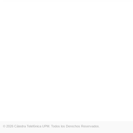
© 2026 Cátedra Telefónica UPM. Todos los Derechos Reservados.