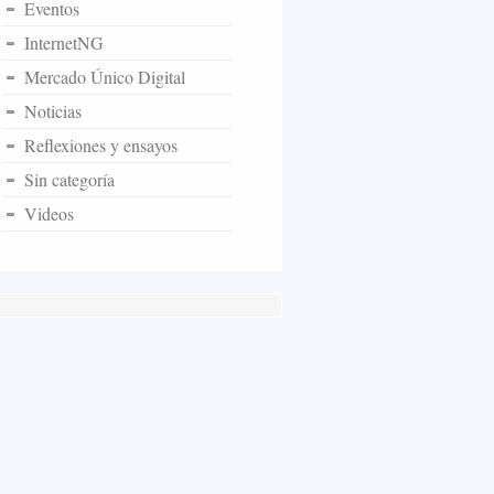
Eventos
InternetNG
Mercado Único Digital
Noticias
Reflexiones y ensayos
Sin categoría
Videos