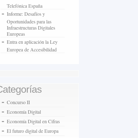
Telefónica España
Informe: Desafíos y
Oportunidades para las
Infraestructuras Digitales
Europeas
Entra en aplicación la Ley
Europea de Accesibilidad
Categorías
Concurso II
Economía Digital
Economía Digital en Cifras
El futuro digital de Europa