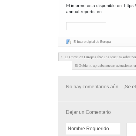
El informe esta disponible en: https
annual-reports_en
El futuro digital de Europa
La Comisión Europea abre una consulta sobre no
El Gobierno aprueba nuevas actuaciones en
No hay comentarios aún... ¡Se el
Dejar un Comentario