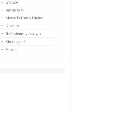
Eventos
InternetNG
Mercado Único Digital
Noticias
Reflexiones y ensayos
Sin categoría
Videos