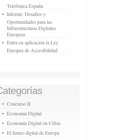
Telefónica España
Informe: Desafíos y
Oportunidades para las
Infraestructuras Digitales
Europeas
Entra en aplicación la Ley
Europea de Accesibilidad
Categorías
Concurso II
Economía Digital
Economía Digital en Cifras
El futuro digital de Europa