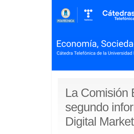
La Comisión 
segundo infor
Digital Market