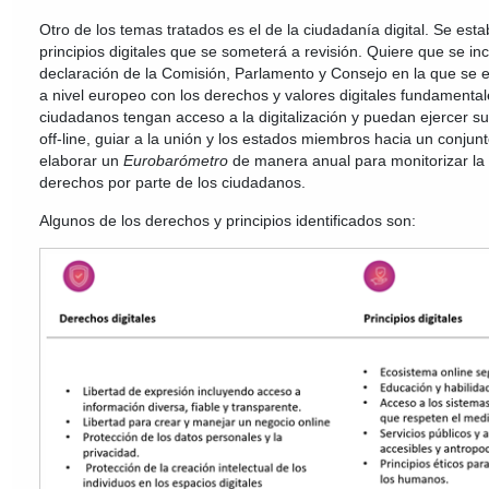
Otro de los temas tratados es el de la ciudadanía digital. Se es
principios digitales que se someterá a revisión. Quiere que se i
declaración de la Comisión, Parlamento y Consejo en la que se
a nivel europeo con los derechos y valores digitales fundamental
ciudadanos tengan acceso a la digitalización y puedan ejercer 
off-line, guiar a la unión y los estados miembros hacia un conjun
elaborar un
Eurobarómetro
de manera anual para monitorizar la
derechos por parte de los ciudadanos.
Algunos de los derechos y principios identificados son: