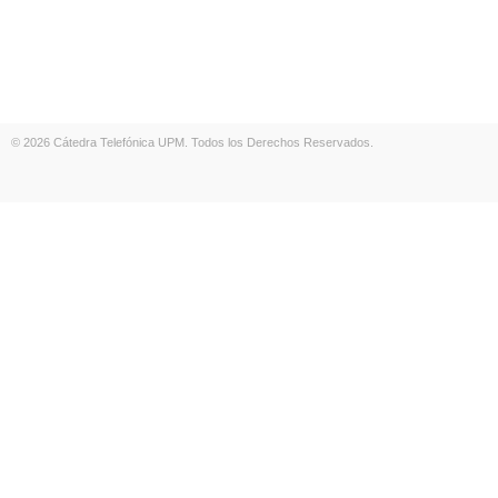
© 2026 Cátedra Telefónica UPM. Todos los Derechos Reservados.