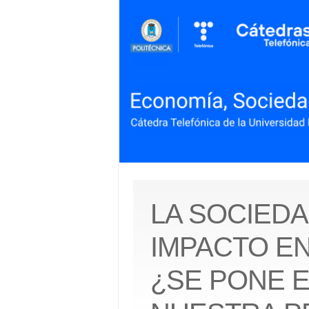
LA SOCIEDA
IMPACTO EN
¿SE PONE 