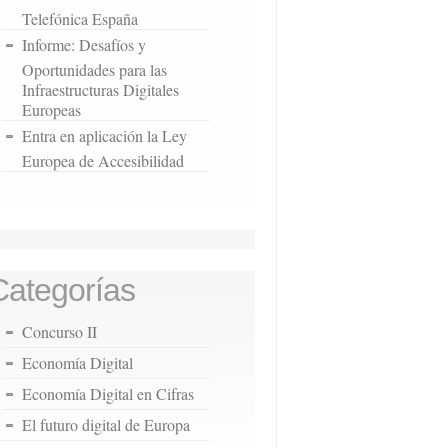
Telefónica España
Informe: Desafíos y
Oportunidades para las
Infraestructuras Digitales
Europeas
Entra en aplicación la Ley
Europea de Accesibilidad
Categorías
Concurso II
Economía Digital
Economía Digital en Cifras
El futuro digital de Europa