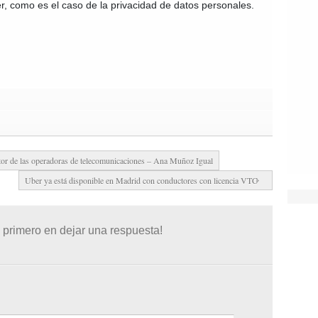
, como es el caso de la privacidad de datos personales.
ctor de las operadoras de telecomunicaciones – Ana Muñoz Igual
Uber ya está disponible en Madrid con conductores con licencia VTC
 primero en dejar una respuesta!