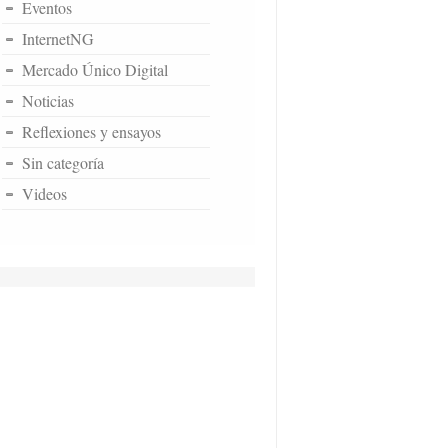
Eventos
InternetNG
Mercado Único Digital
Noticias
Reflexiones y ensayos
Sin categoría
Videos