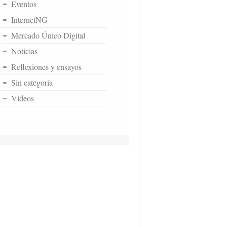
Eventos
InternetNG
Mercado Único Digital
Noticias
Reflexiones y ensayos
Sin categoría
Videos