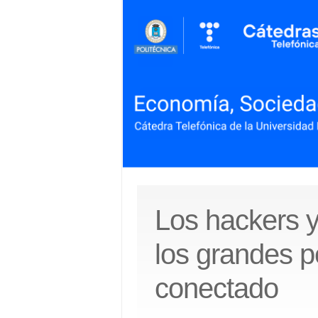
Los hackers y
los grandes p
conectado