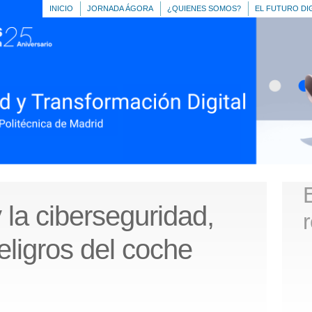
INICIO
JORNADA ÁGORA
¿QUIENES SOMOS?
EL FUTURO DI
 la ciberseguridad,
eligros del coche