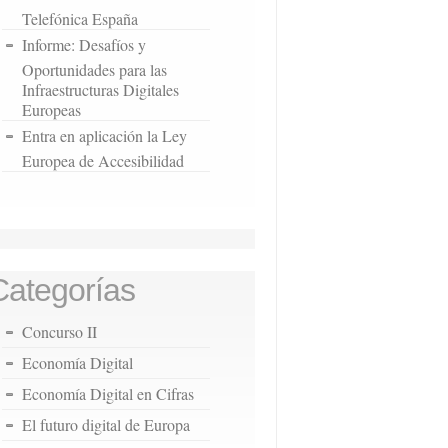
Telefónica España
Informe: Desafíos y
Oportunidades para las
Infraestructuras Digitales
Europeas
Entra en aplicación la Ley
Europea de Accesibilidad
Categorías
Concurso II
Economía Digital
Economía Digital en Cifras
El futuro digital de Europa