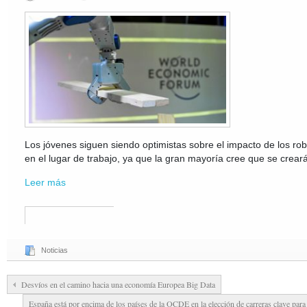
Los jóvenes siguen siendo optimistas sobre el impacto de los robots
en el lugar de trabajo, ya que la gran mayoría cree que se cre
Leer más
Noticias
Desvíos en el camino hacia una economía Europea Big Data
España está por encima de los países de la OCDE en la elección de carreras clave para