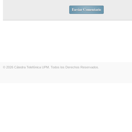
© 2026 Cátedra Telefónica UPM. Todos los Derechos Reservados.