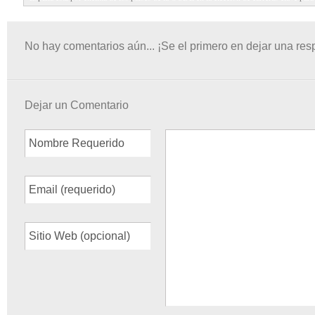
No hay comentarios aún... ¡Se el primero en dejar una res
Dejar un Comentario