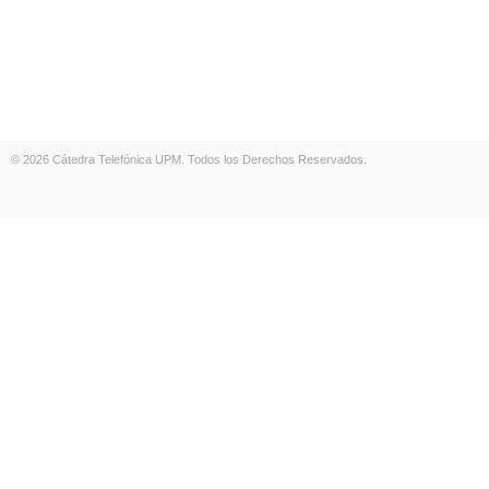
© 2026 Cátedra Telefónica UPM. Todos los Derechos Reservados.