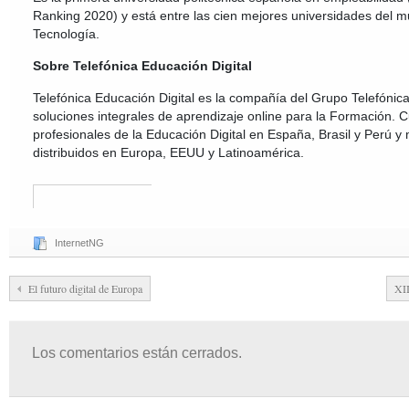
Ranking 2020) y está entre las cien mejores universidades del m
Tecnología.
Sobre Telefónica Educación Digital
Telefónica Educación Digital es la compañía del Grupo Telefónica
soluciones integrales de aprendizaje online para la Formación. 
profesionales de la Educación Digital en España, Brasil y Perú y
distribuidos en Europa, EEUU y Latinoamérica.
InternetNG
El futuro digital de Europa
XII
Los comentarios están cerrados.