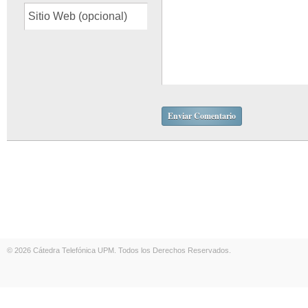
© 2026 Cátedra Telefónica UPM. Todos los Derechos Reservados.