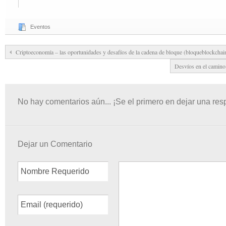
Eventos
Criptoeconomía – las oportunidades y desafíos de la cadena de bloque (bloqueblockchai
Desvíos en el camino
No hay comentarios aún... ¡Se el primero en dejar una res
Dejar un Comentario