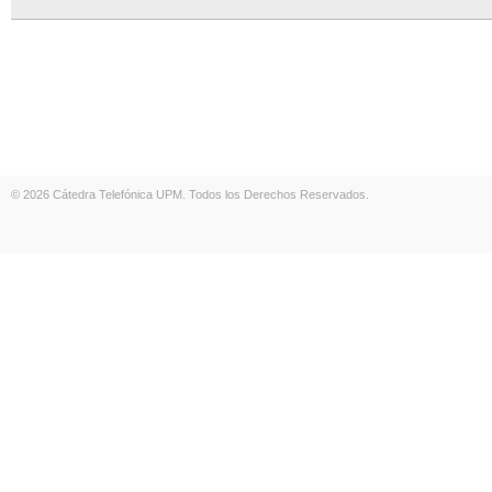
© 2026 Cátedra Telefónica UPM. Todos los Derechos Reservados.