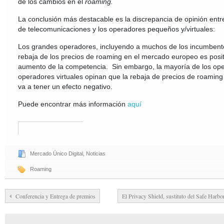
de los cambios en el
roaming.
La conclusión más destacable es la discrepancia de opinión ent
de telecomunicaciones y los operadores pequeños y/virtuales:
Los grandes operadores, incluyendo a muchos de los incumbentes
rebaja de los precios de roaming en el mercado europeo es posit
aumento de la competencia. Sin embargo, la mayoría de los op
operadores virtuales opinan que la rebaja de precios de roaming
va a tener un efecto negativo.
Puede encontrar más información
aquí
Mercado Único Digital
,
Noticias
Roaming
Conferencia y Entrega de premios
El Privacy Shield, sustituto del Safe Harb