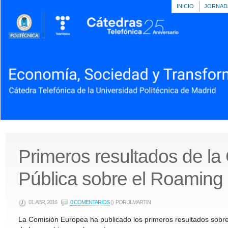
INICIO
JORNAD
Primeros resultados de la
Pública sobre el Roaming
01. ABR, 2016
0 COMENTARIOS
()
POR JLMARTIN
La Comisión Europea ha publicado los primeros resultados sobre 