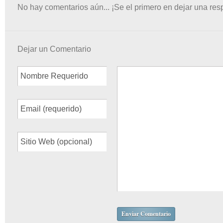
No hay comentarios aún... ¡Se el primero en dejar una res
Dejar un Comentario