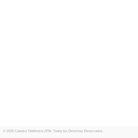
© 2026 Cátedra Telefónica UPM. Todos los Derechos Reservados.