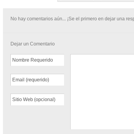
No hay comentarios aún... ¡Se el primero en dejar una res
Dejar un Comentario