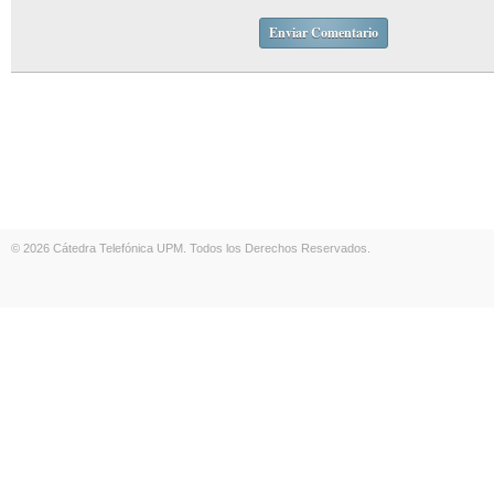
© 2026 Cátedra Telefónica UPM. Todos los Derechos Reservados.