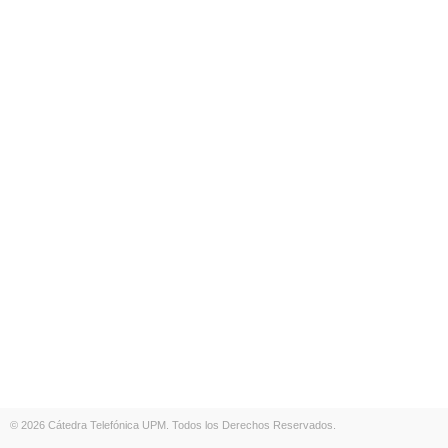
© 2026 Cátedra Telefónica UPM. Todos los Derechos Reservados.