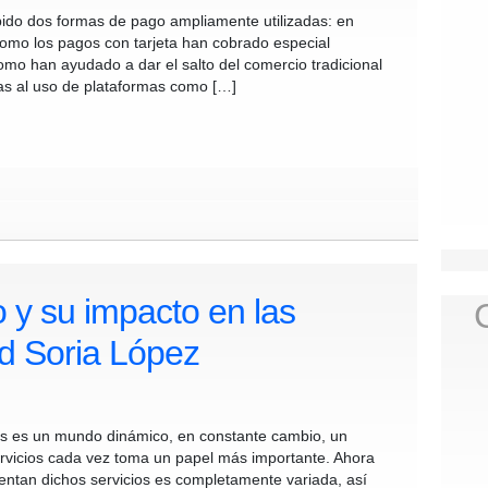
do dos formas de pago ampliamente utilizadas: en
 como los pagos con tarjeta han cobrado especial
omo han ayudado a dar el salto del comercio tradicional
ias al uso de plataformas como […]
y su impacto en las
d Soria López
s es un mundo dinámico, en constante cambio, un
rvicios cada vez toma un papel más importante. Ahora
sentan dichos servicios es completamente variada, así