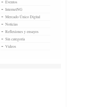
Eventos
InternetNG
Mercado Único Digital
Noticias
Reflexiones y ensayos
Sin categoría
Videos