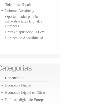
Telefónica España
Informe: Desafíos y
Oportunidades para las
Infraestructuras Digitales
Europeas
Entra en aplicación la Ley
Europea de Accesibilidad
Categorías
Concurso II
Economía Digital
Economía Digital en Cifras
El futuro digital de Europa