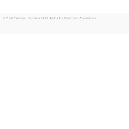
© 2026 Cátedra Telefónica UPM. Todos los Derechos Reservados.