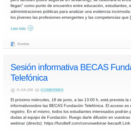
llegan” como punto de encuentro entre educación, estudiantes, 
administraciones públicas para analizar una evidencia incómoda
los jóvenes las profesiones emergentes y las competencias que 
Leer más
Eventos
Sesión informativa BECAS Fund
Telefónica
15. JUN, 2026
0 COMENTARIOS
El próximo miércoles, 18 de junio, a las 13:00 h, está prevista l
informativosobre las BECAS Fundación Telefónica. El acceso es di
registro. En el mismo, todos los estudiantes interesados podrán 
dudas al equipo de Fundación. Ruego darle difusión en vuestras 
webinar (directo): https://fundtelf.com/convowebinar-becasft Link