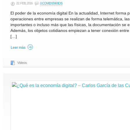
22. FEB, 2016
0 COMENTARIOS
El poder de la economía digital En la actualidad, Internet forma 
operaciones entre empresas se realizan de forma telemática, las 
importantes o incluso más que las físicas, la documentación se e
Además, los objetos cotidianos empiezan a tener conexión entre 
[…]
Leer más
Videos