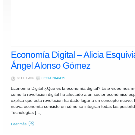
Economía Digital – Alicia Esqui
Ángel Alonso Gómez
18. FEB, 2016
0 COMENTARIOS
Economía Digital ¿Qué es la economía digital? Este video nos m
como la revolución digital ha afectado a un sector económico esp
explica que esta revolución ha dado lugar a un concepto nuevo: l
nueva economía consiste en cómo se integran todas las posibili
Tecnologías […]
Leer más