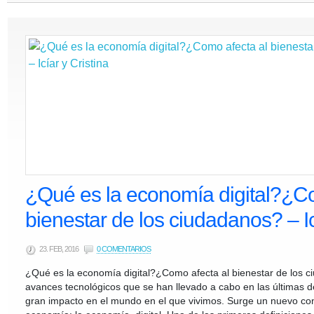
¿Qué es la economía digital?¿Co
bienestar de los ciudadanos? – Ic
23. FEB, 2016
0 COMENTARIOS
¿Qué es la economía digital?¿Como afecta al bienestar de los 
avances tecnológicos que se han llevado a cabo en las últimas
gran impacto en el mundo en el que vivimos. Surge un nuevo con