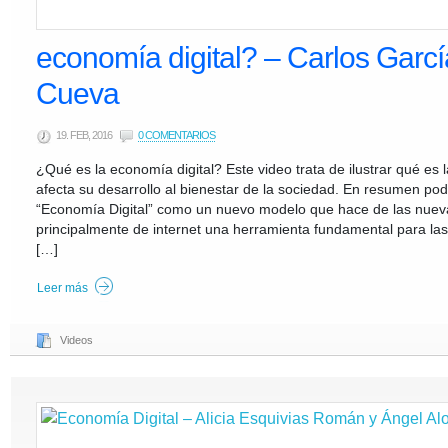
economía digital? – Carlos Garcí
Cueva
19. FEB, 2016
0 COMENTARIOS
¿Qué es la economía digital? Este video trata de ilustrar qué es
afecta su desarrollo al bienestar de la sociedad. En resumen po
“Economía Digital” como un nuevo modelo que hace de las nueva
principalmente de internet una herramienta fundamental para las
[…]
Leer más
Videos