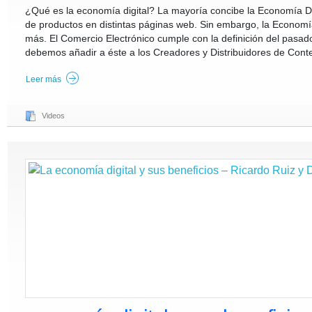
¿Qué es la economía digital? La mayoría concibe la Economía D
de productos en distintas páginas web. Sin embargo, la Economí
más. El Comercio Electrónico cumple con la definición del pasa
debemos añadir a éste a los Creadores y Distribuidores de Conten
Leer más
Videos