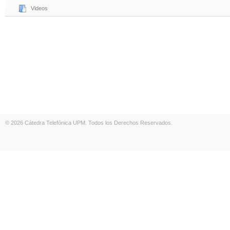
Videos
© 2026 Cátedra Telefónica UPM. Todos los Derechos Reservados.