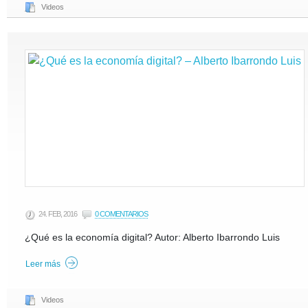
Videos
24. FEB, 2016
0 COMENTARIOS
¿Qué es la economía digital? Autor: Alberto Ibarrondo Luis
Leer más
Videos