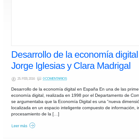
Desarrollo de la economía digita
Jorge Iglesias y Clara Madrigal
25. FEB, 2016
0 COMENTARIOS
Desarrollo de la economía digital en España En una de las primer
economía digital, realizada en 1998 por el Departamento de Co
se argumentaba que la Economía Digital es una “nueva dimensi
localizada en un espacio inteligente compuesto de información, 
procesamiento de la […]
Leer más