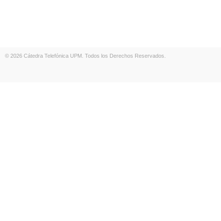
© 2026 Cátedra Telefónica UPM. Todos los Derechos Reservados.