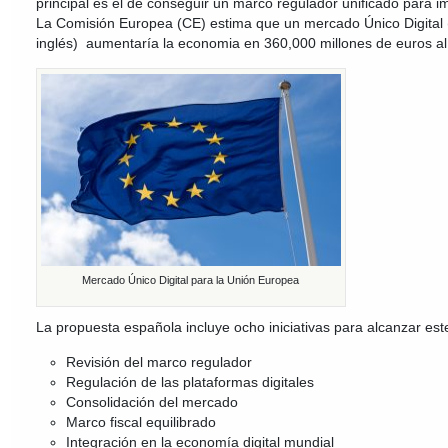
principal es el de conseguir un marco regulador unificado para im
La Comisión Europea (CE) estima que un mercado Único Digital 
inglés) aumentaría la economia en 360,000 millones de euros al
Mercado Único Digital para la Unión Europea
La propuesta española incluye ocho iniciativas para alcanzar este
Revisión del marco regulador
Regulación de las plataformas digitales
Consolidación del mercado
Marco fiscal equilibrado
Integración en la economía digital mundial