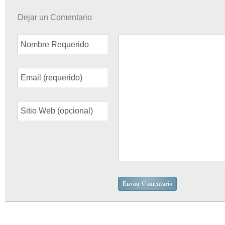
Dejar un Comentario