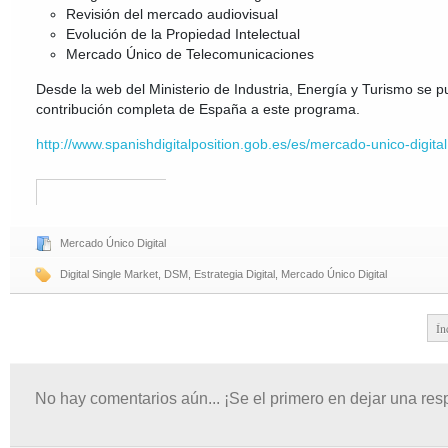
Revisión del mercado audiovisual
Evolución de la Propiedad Intelectual
Mercado Único de Telecomunicaciones
Desde la web del Ministerio de Industria, Energía y Turismo se 
contribución completa de España a este programa.
http://www.spanishdigitalposition.gob.es/es/mercado-unico-digital
Mercado Único Digital
Digital Single Market
,
DSM
,
Estrategia Digital
,
Mercado Único Digital
Ín
No hay comentarios aún... ¡Se el primero en dejar una res