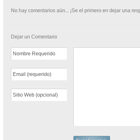
No hay comentarios aún... ¡Se el primero en dejar una res
Dejar un Comentario