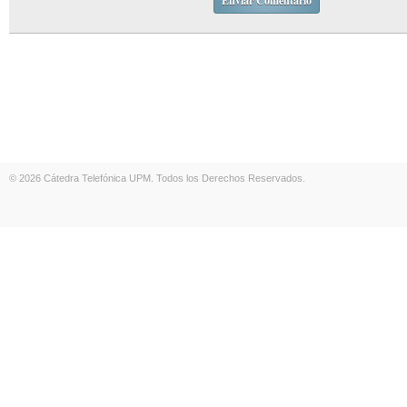
© 2026 Cátedra Telefónica UPM. Todos los Derechos Reservados.