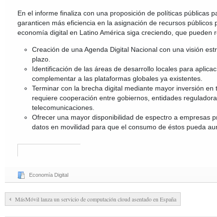
En el informe finaliza con una proposición de políticas públicas pa
garanticen más eficiencia en la asignación de recursos públicos 
economía digital en Latino América siga creciendo, que pueden r
Creación de una Agenda Digital Nacional con una visión estra
plazo.
Identificación de las áreas de desarrollo locales para aplica
complementar a las plataformas globales ya existentes.
Terminar con la brecha digital mediante mayor inversión en
requiere cooperación entre gobiernos, entidades regulador
telecomunicaciones.
Ofrecer una mayor disponibilidad de espectro a empresas p
datos en movilidad para que el consumo de éstos pueda au
Economía Digital
MásMóvil lanza un servicio de computación cloud asentado en España