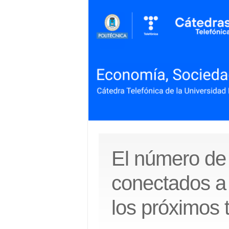
El número de 
conectados a I
los próximos 