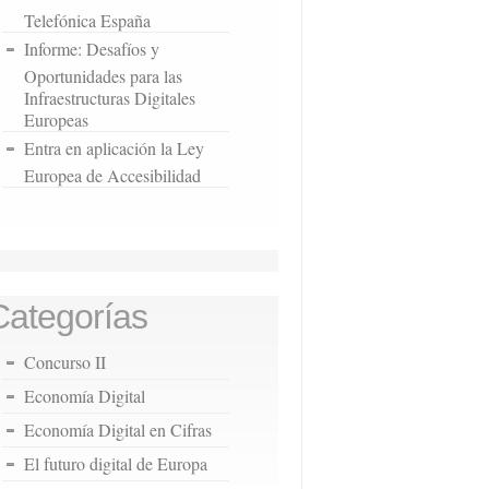
Telefónica España
Informe: Desafíos y
Oportunidades para las
Infraestructuras Digitales
Europeas
Entra en aplicación la Ley
Europea de Accesibilidad
Categorías
Concurso II
Economía Digital
Economía Digital en Cifras
El futuro digital de Europa