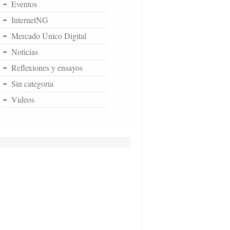
Eventos
InternetNG
Mercado Único Digital
Noticias
Reflexiones y ensayos
Sin categoría
Videos