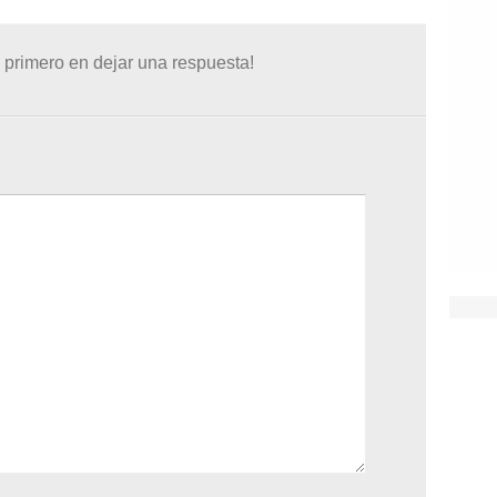
 primero en dejar una respuesta!