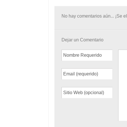
No hay comentarios aún... ¡Se el
Dejar un Comentario