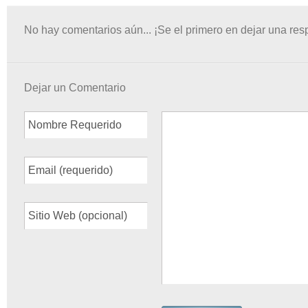
No hay comentarios aún... ¡Se el primero en dejar una res
Dejar un Comentario