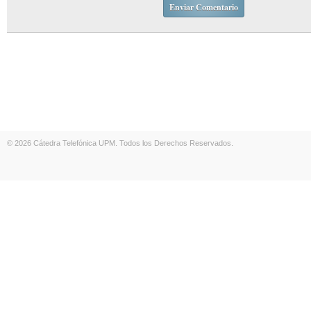
© 2026 Cátedra Telefónica UPM. Todos los Derechos Reservados.