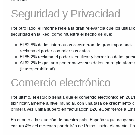
Seguridad y Privacidad
Por otro lado, el informe refleja la gran relevancia que los usuar
seguridad en la Red, como muestra el hecho de que:
El 82,8% de los internautas consideran de gran importanci
reclama el poder controlar sus datos.
El 85,2% reclama el poder identificar y borrar los datos pers
Al 62,2% le gustaría poder mover sus datos entre plataforma
(interoperabilidad).
Comercio electrónico
Por último, el estudio señala que el comercio electrónico en 201
significativamente a nivel mundial, con una tasa de crecimiento 
primera vez China superó en facturación B2C
eCommerce
a Est
En cuanto a la situación de nuestro país, España sigue ocupand
con un 4% del mercado por detrás de Reino Unido, Alemania, Fra