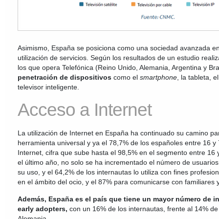
Asimismo, España se posiciona como una sociedad avanzada en e
utilización de servicios. Según los resultados de un estudio real
los que opera Telefónica (Reino Unido, Alemania, Argentina y Bra
penetración de dispositivos
como el
smartphone
, la tableta, e
televisor inteligente.
Acceso a Internet
La utilización de Internet en España ha continuado su camino pa
herramienta universal y ya el 78,7% de los españoles entre 16 y
Internet, cifra que sube hasta el 98,5% en el segmento entre 16
el último año, no solo se ha incrementado el número de usuarios
su uso, y el 64,2% de los internautas lo utiliza con fines profesi
en el ámbito del ocio, y el 87% para comunicarse con familiares 
Además, España es el país que tiene un mayor número de i
early adopters,
con un 16% de los internautas, frente al 14% de
Alemania.