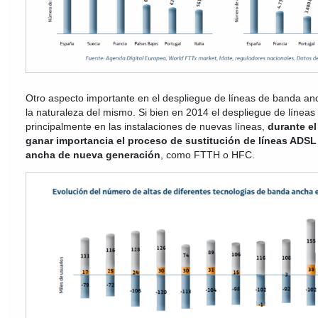
Otro aspecto importante en el despliegue de líneas de banda anc
la naturaleza del mismo. Si bien en 2014 el despliegue de línea
principalmente en las instalaciones de nuevas líneas,
durante e
ganar importancia el proceso de sustitución de líneas ADSL
ancha de nueva generación
, como FTTH o HFC.