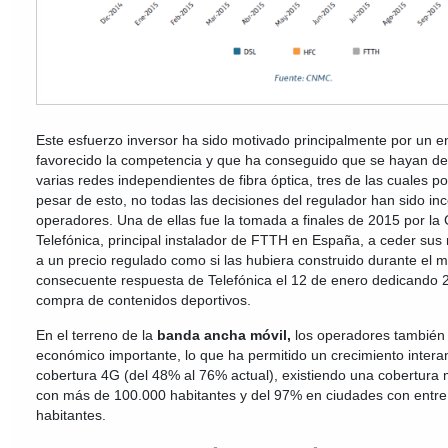
Este esfuerzo inversor ha sido motivado principalmente por un e
favorecido la competencia y que ha conseguido que se hayan d
varias redes independientes de fibra óptica, tres de las cuales p
pesar de esto, no todas las decisiones del regulador han sido in
operadores. Una de ellas fue la tomada a finales de 2015 por la 
Telefónica, principal instalador de FTTH en España, a ceder sus r
a un precio regulado como si las hubiera construido durante el m
consecuente respuesta de Telefónica el 12 de enero dedicando 2
compra de contenidos deportivos.
En el terreno de la
banda ancha móvil,
los operadores también
económico importante, lo que ha permitido un crecimiento intera
cobertura 4G (del 48% al 76% actual), existiendo una cobertura
con más de 100.000 habitantes y del 97% en ciudades con entre
habitantes.