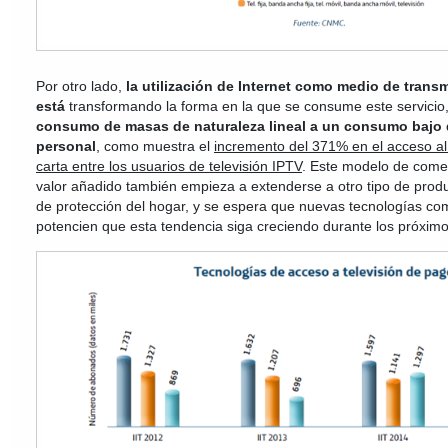
Por otro lado,
la utilización de Internet como medio de transm
está
transformando la forma en la que se consume este servicio
consumo de masas de naturaleza lineal a un consumo bajo
personal
, como muestra el
incremento del 371% en el acceso al s
carta entre los usuarios de televisión IPTV
. Este modelo de comer
valor añadido también empieza a extenderse a otro tipo de produ
de protección del hogar, y se espera que nuevas tecnologías com
potencien que esta tendencia siga creciendo durante los próxim