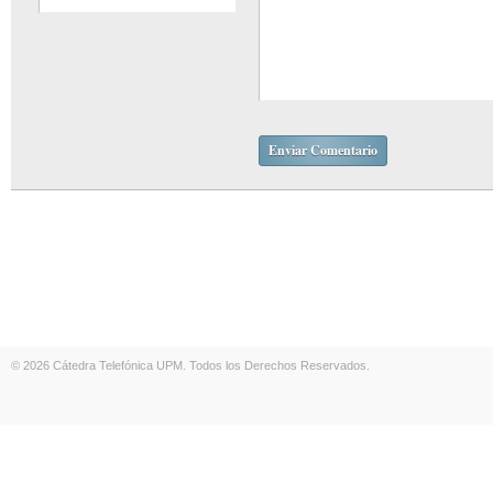
© 2026 Cátedra Telefónica UPM. Todos los Derechos Reservados.