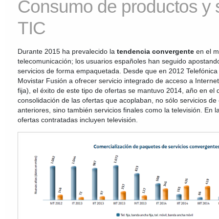
Consumo de productos y s
TIC
Durante 2015 ha prevalecido la
tendencia convergente
en el m
telecomunicación; los usuarios españoles han seguido apostando 
servicios de forma empaquetada. Desde que en 2012 Telefónica
Movistar Fusión a ofrecer servicio integrado de acceso a Internet 
fija), el éxito de este tipo de ofertas se mantuvo 2014, año en el
consolidación de las ofertas que acoplaban, no sólo servicios de
anteriores, sino también servicios finales como la televisión. En 
ofertas contratadas incluyen televisión.