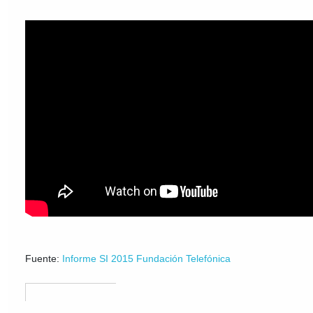
Fuente:
Informe SI 2015 Fundación Telefónica