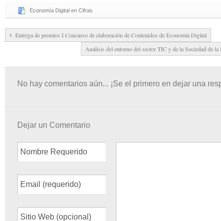
Economía Digital en Cifras
Entrega de premios I Concurso de elaboración de Contenidos de Economía Digital
Análisis del entorno del sector TIC y de la Sociedad de l
No hay comentarios aún... ¡Se el primero en dejar una res
Dejar un Comentario