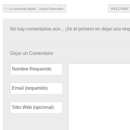
La economía digital – Sergio Penavades
WELCOME TO
No hay comentarios aún... ¡Se el primero en dejar una res
Dejar un Comentario