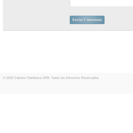
© 2026 Cátedra Telefónica UPM. Todos los Derechos Reservados.