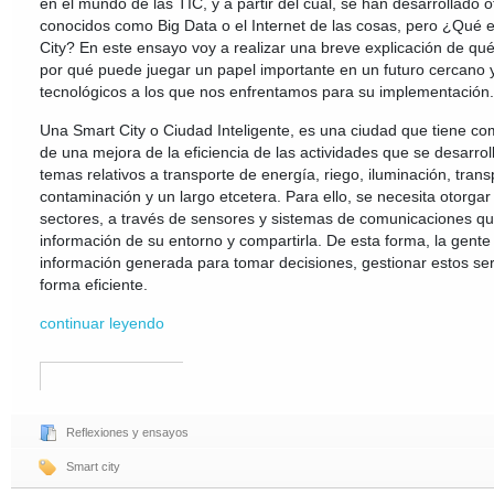
en el mundo de las TIC, y a partir del cual, se han desarrollado
conocidos como Big Data o el Internet de las cosas, pero ¿Qué 
City? En este ensayo voy a realizar una breve explicación de qu
por qué puede juegar un papel importante en un futuro cercano y
tecnológicos a los que nos enfrentamos para su implementación.
Una Smart City o Ciudad Inteligente, es una ciudad que tiene co
de una mejora de la eficiencia de las actividades que se desarrol
temas relativos a transporte de energía, riego, iluminación, trans
contaminación y un largo etcetera. Para ello, se necesita otorgar
sectores, a través de sensores y sistemas de comunicaciones qu
información de su entorno y compartirla. De esta forma, la gent
información generada para tomar decisiones, gestionar estos ser
forma eficiente.
continuar leyendo
Reflexiones y ensayos
Smart city