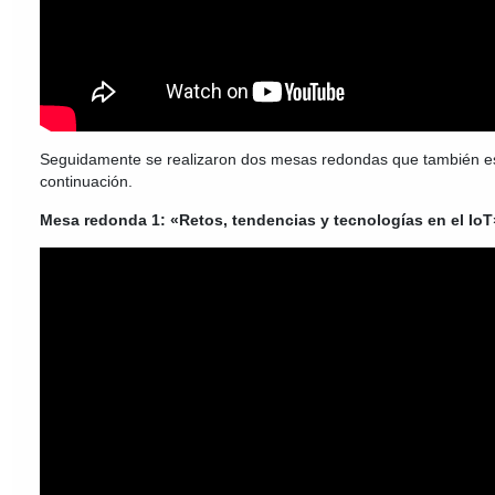
Seguidamente se realizaron dos mesas redondas que también es
continuación.
Mesa redonda 1: «Retos, tendencias y tecnologías en el IoT