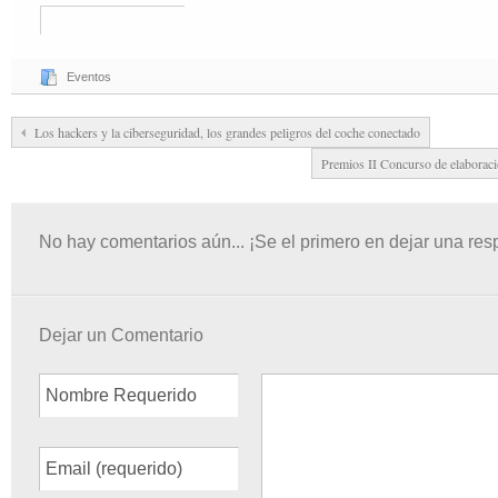
Eventos
Los hackers y la ciberseguridad, los grandes peligros del coche conectado
Premios II Concurso de elaborac
No hay comentarios aún... ¡Se el primero en dejar una res
Dejar un Comentario