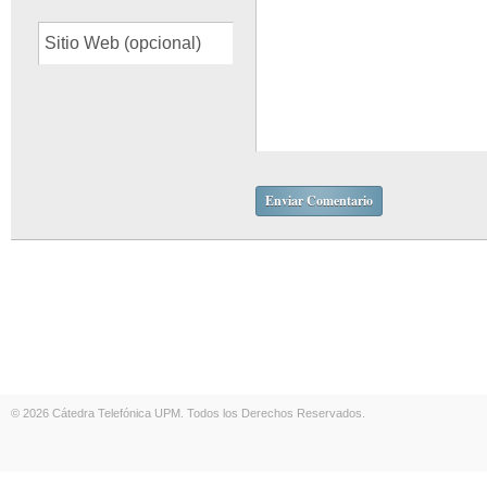
© 2026 Cátedra Telefónica UPM. Todos los Derechos Reservados.