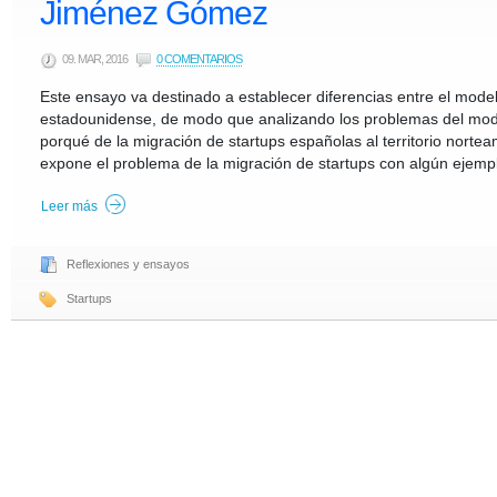
Jiménez Gómez
09. MAR, 2016
0 COMENTARIOS
Este ensayo va destinado a establecer diferencias entre el model
estadounidense, de modo que analizando los problemas del model
porqué de la migración de startups españolas al territorio nort
expone el problema de la migración de startups con algún ejempl
Leer más
Reflexiones y ensayos
Startups