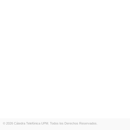
© 2026 Cátedra Telefónica UPM. Todos los Derechos Reservados.